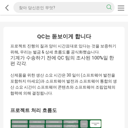
QC는 돋보이게 합니다
프로젝트 진행의 질과 양이 시간표대로 있다는 것을 보증하기
위해, 우리는 벌금 & 상세 흐름도를 공식화했습니다.
기계가 수송하기 전에 QC 팀의 조사된 100%일 한
편 각각.
신제품을 위한 생산 소요 시간은 30 일이 (소프트웨어 발전을
포함하지 마세요)과 소프트웨어 발전과 소프트웨어 통합의 생
산 소요 시간이 소프트웨어 콘텐츠와 소프트웨어 조립업체의
협력에 의해 결정됩니다.
프로젝트 처리 흐름도