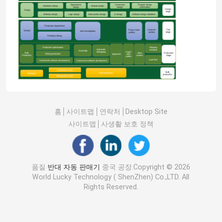
홈
사이트맵
연락처
Desktop Site
사이트맵
사생활 보호 정책
품질
반대 자동 판매기
중국 공장.Copyright © 2026
World Lucky Technology ( ShenZhen) Co.,LTD. All
Rights Reserved.