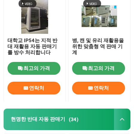
대학교 IP54는 지적 반
병, 캔 및 유리 재활용을
대 재활용 자동 판매기
위한 맞춤형 역 판매 기
를 방수 처리합니다
계
최고의 가격
최고의 가격
연락처
연락처
현명한 반대 자동 판매기
(34)