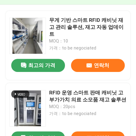
무게 기반 스마트 RFID 캐비닛 재
고 관리 솔루션, 재고 자동 업데이
트
MOQ：10
가격：to be negociated
최고의 가격
연락처
RFID 운영 스마트 판매 캐비닛 고
부가가치 의료 소모품 재고 솔루션
MOQ：20pcs
가격：to be negociated