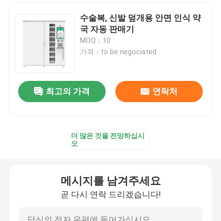
수술복, 신발 덮개용 안면 인식 약
국 자동 판매기
MOQ：10
가격：to be negociated
최고의 가격
연락처
더 많은 것을 전망하십시
오
메시지를 남겨주세요
곧 다시 연락 드리겠습니다!