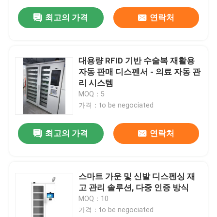
최고의 가격
연락처
대용량 RFID 기반 수술복 재활용
자동 판매 디스펜서 - 의료 자동 관
리 시스템
MOQ：5
가격：to be negociated
최고의 가격
연락처
스마트 가운 및 신발 디스펜싱 재
고 관리 솔루션, 다중 인증 방식
MOQ：10
가격：to be negociated