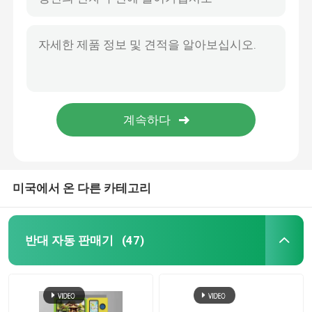
미국에서 온 다른 카테고리
반대 자동 판매기
(47)