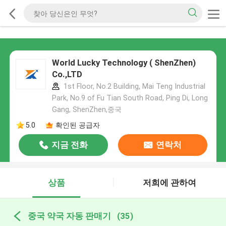
World Lucky Technology ( ShenZhen)
Co.,LTD
1st Floor, No.2 Building, Mai Teng Industrial
Park, No.9 of Fu Tian South Road, Ping Di, Long
Gang, ShenZhen,중국
5.0
확인된 공급자
지금 전화
연락처
상품
저희에 관하여
중국 약국 자동 판매기
(35)