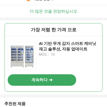
더 많은 것을 전망하십시오
가장 저렴 한 가격 으로
AI 기반 무게 감지 스마트 캐비닛
재고 솔루션, 자동 업데이트
MOQ： 10
계속하다
추천된 제품