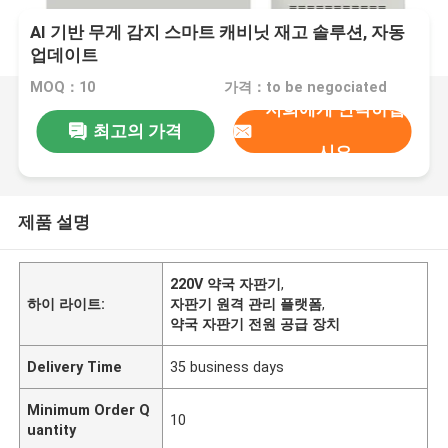
AI 기반 무게 감지 스마트 캐비닛 재고 솔루션, 자동
업데이트
MOQ：10
가격：to be negociated
저희에게 연락하십
최고의 가격
시오
제품 설명
220V 약국 자판기
,
하이 라이트:
자판기 원격 관리 플랫폼
,
약국 자판기 전원 공급 장치
Delivery Time
35 business days
Minimum Order Q
10
uantity