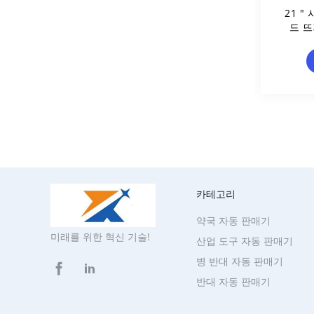
21 "
드 뜨
카테고리
약국 자동 판매기
미래를 위한 혁신 기술!
산업 도구 자동 판매기
병 반대 자동 판매기
반대 자동 판매기