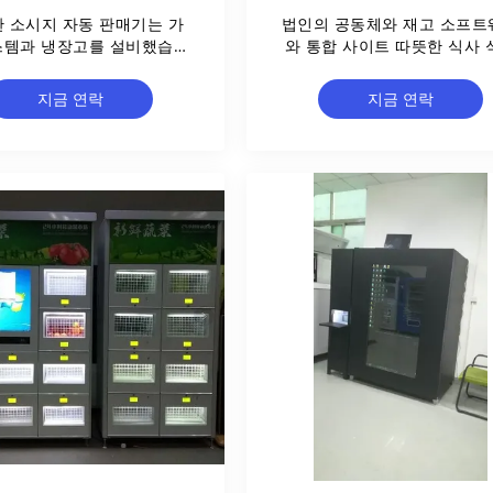
 소시지 자동 판매기는 가
법인의 공동체와 재고 소프트
스템과 냉장고를 설비했습니
와 통합 사이트 따뜻한 식사 
다
자동 판매기 자동화 솔루
지금 연락
지금 연락