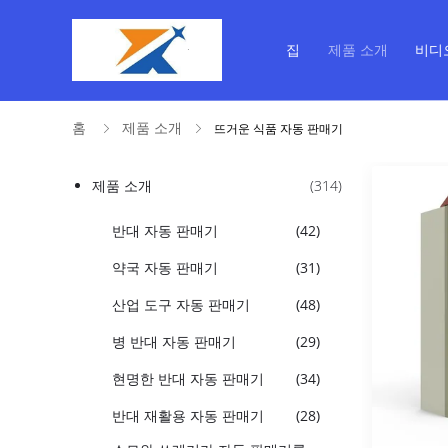
집
제품 소개
비디
홈
제품 소개
뜨거운 식품 자동 판매기
제품 소개
(314)
반대 자동 판매기
(42)
약국 자동 판매기
(31)
산업 도구 자동 판매기
(48)
병 반대 자동 판매기
(29)
현명한 반대 자동 판매기
(34)
반대 재활용 자동 판매기
(28)