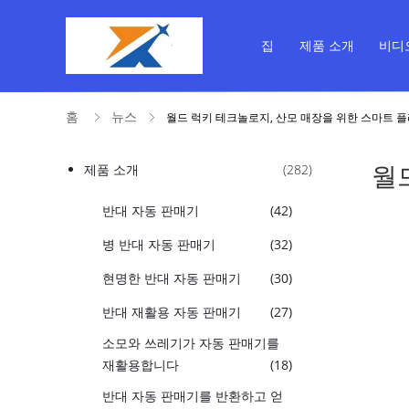
집
제품 소개
비디
홈
뉴스
월드 럭키 테크놀로지, 산모 매장을 위한 스마트 플라
월
제품 소개
(282)
반대 자동 판매기
(42)
병 반대 자동 판매기
(32)
현명한 반대 자동 판매기
(30)
반대 재활용 자동 판매기
(27)
소모와 쓰레기가 자동 판매기를
재활용합니다
(18)
반대 자동 판매기를 반환하고 얻