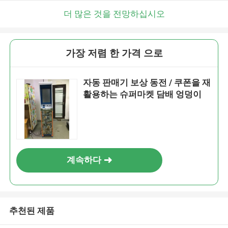
더 많은 것을 전망하십시오
가장 저렴 한 가격 으로
자동 판매기 보상 동전 / 쿠폰을 재
활용하는 슈퍼마켓 담배 엉덩이
계속하다
추천된 제품