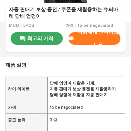
자동 판매기 보상 동전 / 쿠폰을 재활용하는 슈퍼마
켓 담배 엉덩이
MOQ：5PCS
가격：to be negociated
저희에게 연락하십
최고의 가격
시오
제품 설명
담배 엉덩이 재활용 기계
,
하이 라이트:
자동 판매기 보상 동전을 재활용하기
,
담배 엉덩이 재활용 자동 판매기
가격
to be negociated
공급 능력
0 달