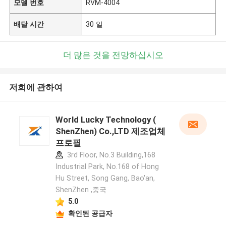
모델 번호
RVM-4004
배달 시간
30 일
더 많은 것을 전망하십시오
저희에 관하여
World Lucky Technology (
ShenZhen) Co.,LTD 제조업체
프로필
3rd Floor, No.3 Building,168
Industrial Park, No.168 of Hong
Hu Street, Song Gang, Bao'an,
ShenZhen ,중국
5.0
확인된 공급자