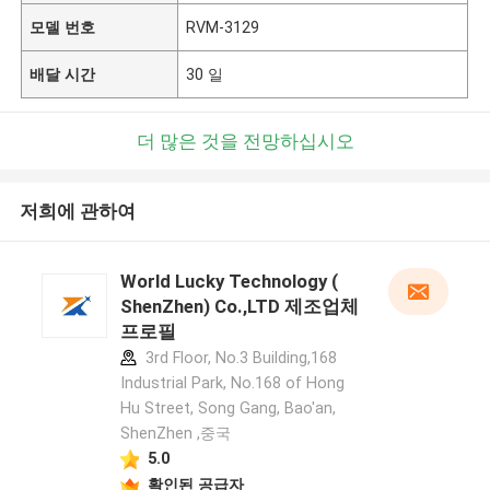
모델 번호
RVM-3129
배달 시간
30 일
더 많은 것을 전망하십시오
저희에 관하여
World Lucky Technology (
ShenZhen) Co.,LTD 제조업체
프로필
3rd Floor, No.3 Building,168
Industrial Park, No.168 of Hong
Hu Street, Song Gang, Bao'an,
ShenZhen ,중국
5.0
확인된 공급자