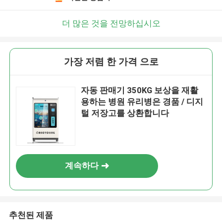
더 많은 것을 전망하십시오
가장 저렴 한 가격 으로
자동 판매기 350KG 보상을 재활
용하는 병원 유리병은 경품 / 디지
털 저장고를 상환합니다
계속하다
추천된 제품