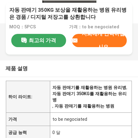
자동 판매기 350KG 보상을 재활용하는 병원 유리병
은 경품 / 디지털 저장고를 상환합니다
MOQ：5PCS
가격：to be negociated
저희에게 연락하십
최고의 가격
시오
제품 설명
자동 판매기를 재활용하는 병원 유리병
,
자동 판매기 350KG를 재활용하는 유리
하이 라이트:
병
,
자동 판매기를 재활용하는 병원
가격
to be negociated
공급 능력
0 달